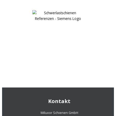
Kontakt
Miluxor Schienen GmbH