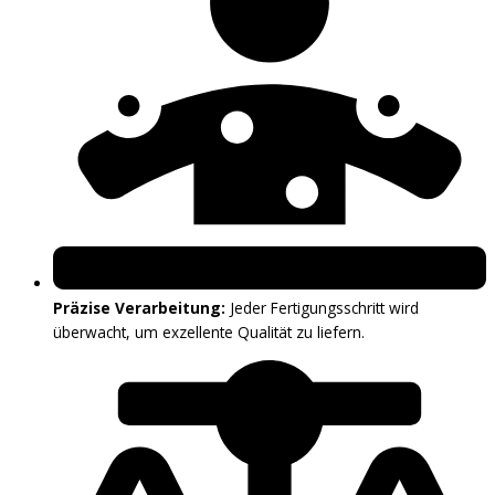
Präzise Verarbeitung:
Jeder Fertigungsschritt wird
überwacht, um exzellente Qualität zu liefern.