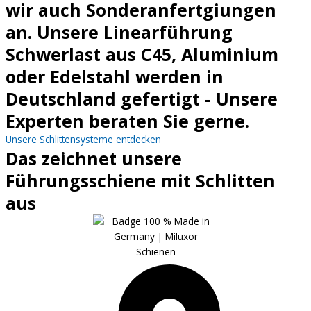
wir auch Sonderanfertgiungen
an. Unsere Linearführung
Schwerlast aus C45, Aluminium
oder Edelstahl werden in
Deutschland gefertigt - Unsere
Experten beraten Sie gerne.
Unsere Schlittensysteme entdecken
Das zeichnet unsere
Führungsschiene mit Schlitten
aus