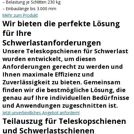
– Belastung je Schlitten 230 kg
– Einbaulänge bis 3.000 mm
Mehr zum Produkt
Wir bieten die perfekte Lösung
für Ihre
Schwerlastanforderungen
Unsere Teleskopschienen für Schwerlast
wurden entwickelt, um diesen
Anforderungen gerecht zu werden und
Ihnen maximale Effizienz und
Zuverlässigkeit zu bieten. Gemeinsam
finden wir die bestmögliche Lösung, die
genau auf Ihre individuellen Bedürfnisse
und Anwendungen zugeschnitten ist.
Jetzt unverbindliches Angebot anfordern!
Teilauszug für Teleskopschienen
und Schwerlastschienen