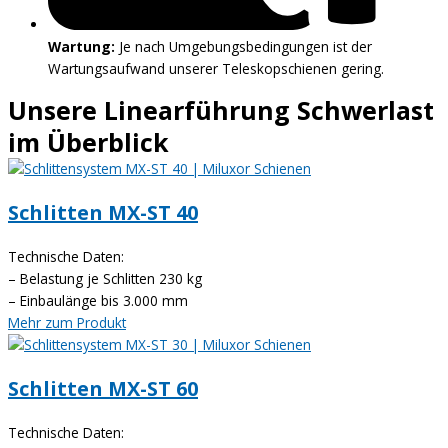
Wartung:
Je nach Umgebungsbedingungen ist der
Wartungsaufwand unserer Teleskopschienen gering.
Unsere Linearführung Schwerlast
im Überblick
Schlitten MX-ST 40
Technische Daten:
– Belastung je Schlitten 230 kg
– Einbaulänge bis 3.000 mm
Mehr zum Produkt
Schlitten MX-ST 60
Technische Daten: