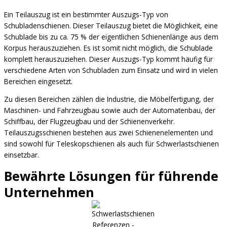
Ein Teilauszug ist ein bestimmter Auszugs-Typ von
Schubladenschienen. Dieser Teilauszug bietet die Möglichkeit, eine
Schublade bis zu ca. 75 % der eigentlichen Schienenlänge aus dem
Korpus herauszuziehen. Es ist somit nicht möglich, die Schublade
komplett herauszuziehen. Dieser Auszugs-Typ kommt häufig für
verschiedene Arten von Schubladen zum Einsatz und wird in vielen
Bereichen eingesetzt.
Zu diesen Bereichen zählen die Industrie, die Möbelfertigung, der
Maschinen- und Fahrzeugbau sowie auch der Automatenbau, der
Schiffbau, der Flugzeugbau und der Schienenverkehr.
Teilauszugsschienen bestehen aus zwei Schienenelementen und
sind sowohl für Teleskopschienen als auch für Schwerlastschienen
einsetzbar.
Bewährte Lösungen für führende
Unternehmen