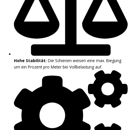
Hohe Stabilität:
Die Schienen weisen eine max. Biegung
um ein Prozent pro Meter bei Vollbelastung auf.