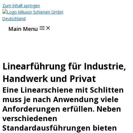
Zum Inhalt springen
Main Menu
Linearführung für Industrie,
Handwerk und Privat
Eine Linearschiene mit Schlitten
muss je nach Anwendung viele
Anforderungen erfüllen. Neben
verschiedenen
Standardausführungen bieten