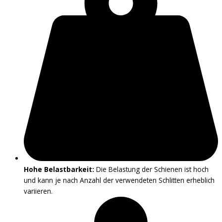
Hohe Belastbarkeit:
Die Belastung der Schienen ist hoch
und kann je nach Anzahl der verwendeten Schlitten erheblich
variieren.