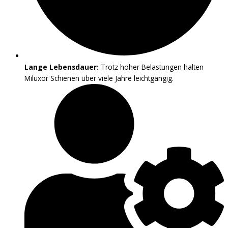
Lange Lebensdauer:
Trotz hoher Belastungen halten
Miluxor Schienen über viele Jahre leichtgängig.