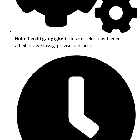
Hohe Leichtgängigkeit:
Unsere Teleskopschienen
arbeiten zuverlässig, präzise und lautlos.